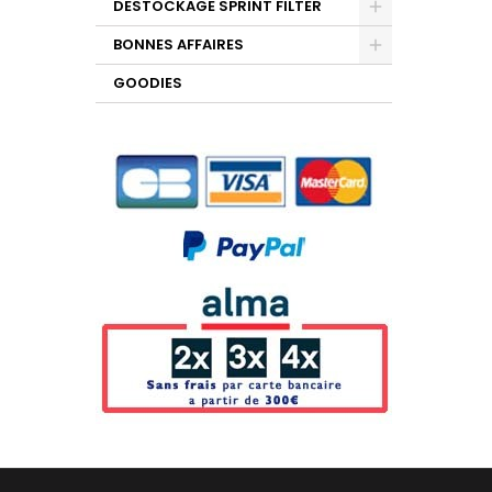
DESTOCKAGE SPRINT FILTER
BONNES AFFAIRES
GOODIES