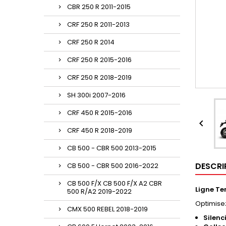
CBR 250 R 2011-2015
CRF 250 R 2011-2013
CRF 250 R 2014
CRF 250 R 2015-2016
CRF 250 R 2018-2019
SH 300i 2007-2016
CRF 450 R 2015-2016

CRF 450 R 2018-2019
CB 500 - CBR 500 2013-2015
DESCRI
CB 500 - CBR 500 2016-2022
CB 500 F/X CB 500 F/X A2 CBR
Ligne Te
500 R/A2 2019-2022
Optimise
CMX 500 REBEL 2018-2019
Silen