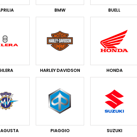
PRILIA
BMW
BUELL
GILERA
HARLEY DAVIDSON
HONDA
 AGUSTA
PIAGGIO
SUZUKI