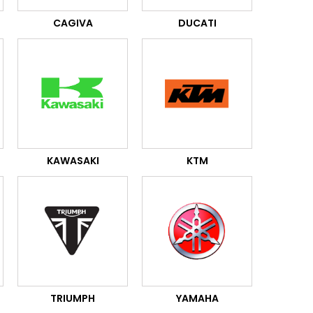
CAGIVA
DUCATI
KAWASAKI
KTM
TRIUMPH
YAMAHA