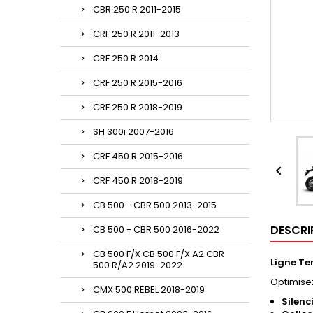
CBR 250 R 2011-2015
CRF 250 R 2011-2013
CRF 250 R 2014
CRF 250 R 2015-2016
CRF 250 R 2018-2019
SH 300i 2007-2016
CRF 450 R 2015-2016

CRF 450 R 2018-2019
CB 500 - CBR 500 2013-2015
DESCRI
CB 500 - CBR 500 2016-2022
CB 500 F/X CB 500 F/X A2 CBR
Ligne Te
500 R/A2 2019-2022
Optimise
CMX 500 REBEL 2018-2019
Silen