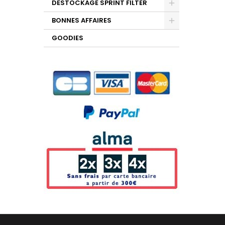
DESTOCKAGE SPRINT FILTER
BONNES AFFAIRES
GOODIES