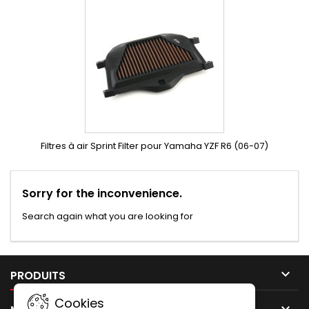
Filtres à air Sprint Filter pour Yamaha YZF R6 (06-07)
Sorry for the inconvenience.
Search again what you are looking for

PRODUITS
Cookies