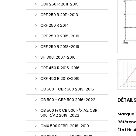
CBR 250 R 2011-2015
CRF 250 R 2011-2013
CRF 250 R 2014
CRF 250 R 2015-2016
CRF 250 R 2018-2019
SH 300i 2007-2016
CRF 450 R 2015-2016
CRF 450 R 2018-2019
CB 500 - CBR 500 2013-2015
DÉTAIL
CB 500 - CBR 500 2016-2022
CB 500 F/X CB 500 F/X A2 CBR
Marque
500 R/A2 2019-2022
Référen
CMX 500 REBEL 2018-2019
État
Neu