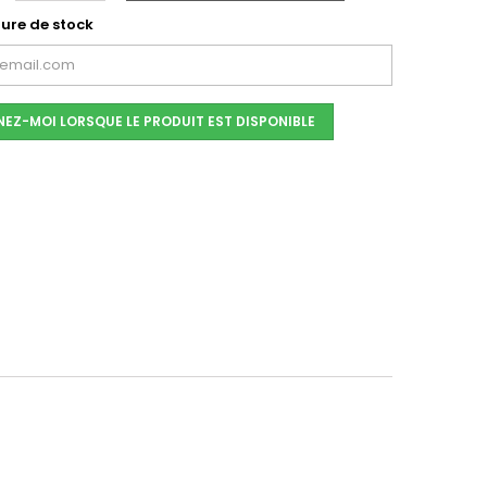
ure de stock
NEZ-MOI LORSQUE LE PRODUIT EST DISPONIBLE