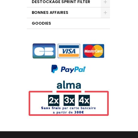
DESTOCKAGE SPRINT FILTER
BONNES AFFAIRES
GOODIES