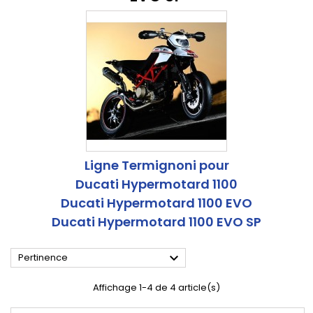
Ligne Termignoni pour
Ducati Hypermotard 1100
Ducati Hypermotard 1100 EVO
Ducati Hypermotard 1100 EVO SP

Pertinence
Affichage 1-4 de 4 article(s)