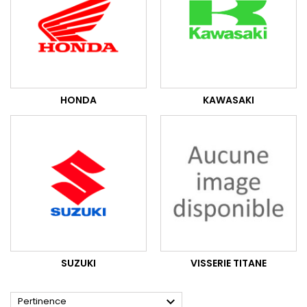
HONDA
KAWASAKI
SUZUKI
VISSERIE TITANE

Pertinence