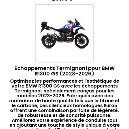
Échappements Termignoni pour BMW
R1300 GS (2023-2026)
Optimisez les performances et l’esthétique de
votre BMW R1300 GS avec les échappements
Termignoni, spécialement conçus pour les
modèles 2023-2026. Fabriqués avec des
matériaux de haute qualité tels que le titane et
le carbone, ces silencieux homologués Euro5
offrent une combinaison parfaite de légèreté,
de robustesse et de sonorité puissante.
Améliorez votre expérience de conduite tout
en ajoutant une touche de style unique à votre