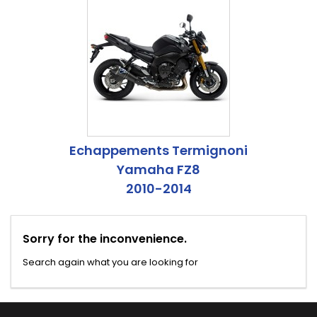
Echappements Termignoni
Yamaha FZ8
2010-2014
Sorry for the inconvenience.
Search again what you are looking for