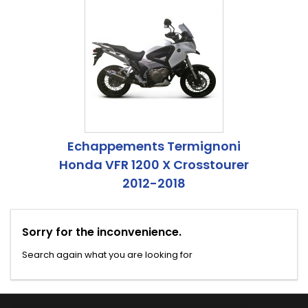
Echappements Termignoni
Honda VFR 1200 X Crosstourer
2012-2018
Sorry for the inconvenience.
Search again what you are looking for