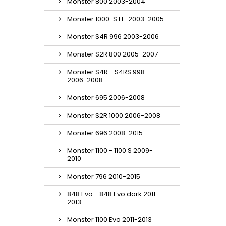
Monster 800 2003-2004
Monster 1000-S I.E. 2003-2005
Monster S4R 996 2003-2006
Monster S2R 800 2005-2007
Monster S4R - S4RS 998
2006-2008
Monster 695 2006-2008
Monster S2R 1000 2006-2008
Monster 696 2008-2015
Monster 1100 - 1100 S 2009-
2010
Monster 796 2010-2015
848 Evo - 848 Evo dark 2011-
2013
Monster 1100 Evo 2011-2013