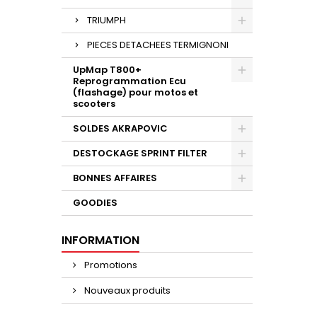
TRIUMPH
PIECES DETACHEES TERMIGNONI
UpMap T800+
Reprogrammation Ecu
(flashage) pour motos et
scooters
SOLDES AKRAPOVIC
DESTOCKAGE SPRINT FILTER
BONNES AFFAIRES
GOODIES
INFORMATION
Promotions
Nouveaux produits