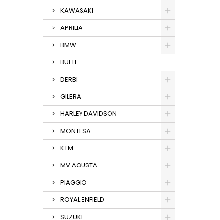
KAWASAKI
APRILIA
BMW
BUELL
DERBI
GILERA
HARLEY DAVIDSON
MONTESA
KTM
MV AGUSTA
PIAGGIO
ROYAL ENFIELD
SUZUKI