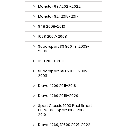
Monster 937 2021-2022
Monster 821 2015-2017
848 2008-2010
1098 2007-2008
Supersport SS 800 I.E. 2003-
2006
1198 2009-2011
Supersport SS 620 I.E. 2002-
2003
Diavel 1200 2011-2018
Diavel 1260 2019-2020
Sport Classic 1000 Paul Smart
L.E. 2006 - Sport 1000 2006-
2010
Diavel 1260, 1260S 2021-2022