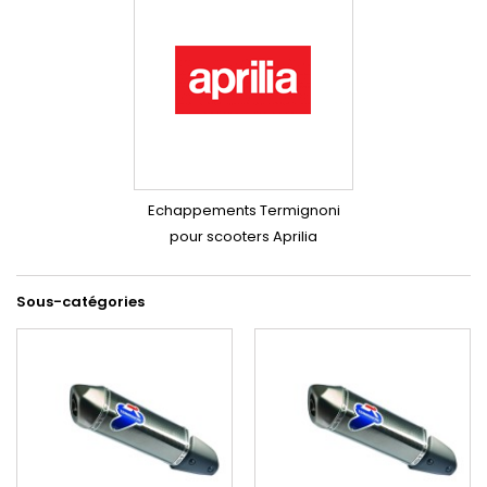
Echappements Termignoni
pour scooters Aprilia
Sous-catégories