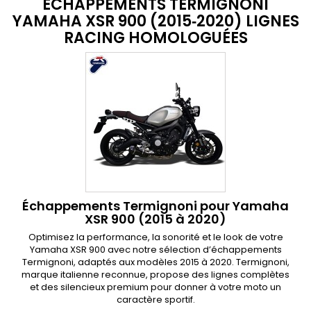
ÉCHAPPEMENTS TERMIGNONI
YAMAHA XSR 900 (2015‑2020) LIGNES
RACING HOMOLOGUÉES
Échappements Termignoni pour Yamaha
XSR 900 (2015 à 2020)
Optimisez la performance, la sonorité et le look de votre
Yamaha XSR 900 avec notre sélection d’échappements
Termignoni, adaptés aux modèles 2015 à 2020. Termignoni,
marque italienne reconnue, propose des lignes complètes
et des silencieux premium pour donner à votre moto un
caractère sportif.