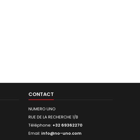
CONTACT
NUMERO UNO
RUE DE LA RECHERCHE 1/B
Téléphone:
+32 69362270
Email:
info@no-uno.com