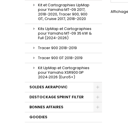
Kit et Cartographies UpMap
pour Yamaha MT-09 2017,
Affichage 
2018-2020, Tracer 900, 900
GT, Cruise 2017, 2018-2020
Kits UpMap et Cartographies
pour Yamaha MT-09 35 kW &
Full (2024-2026)
Tracer 900 2018-2019
Tracer 900 GT 2018-2019
Kit UpMap et Cartographies
pour Yamaha XSR900 GP
2024‑2026 (Euro5+)
SOLDES AKRAPOVIC
DESTOCKAGE SPRINT FILTER
BONNES AFFAIRES
GOODIES