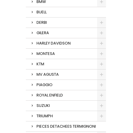
BMW
BUELL
DERBI
GILERA
HARLEY DAVIDSON
MONTESA
KTM
MV AGUSTA
PIAGGIO
ROYAL ENFIELD
SUZUKI
TRIUMPH
PIECES DETACHEES TERMIGNONI