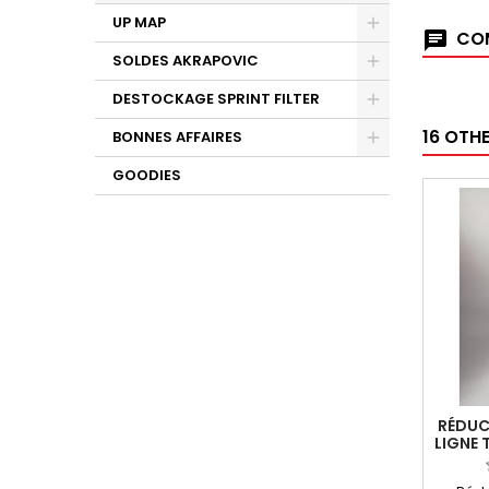
UP MAP
COM
SOLDES AKRAPOVIC
DESTOCKAGE SPRINT FILTER
16 OTH
BONNES AFFAIRES
GOODIES
RÉDUC
LIGNE