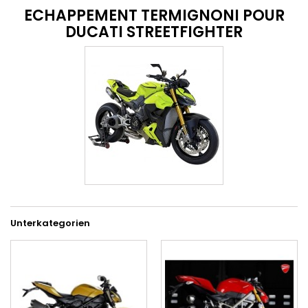
ECHAPPEMENT TERMIGNONI POUR
DUCATI STREETFIGHTER
Unterkategorien