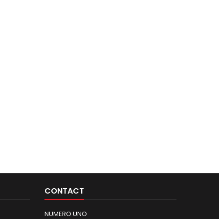
CONTACT
NUMERO UNO