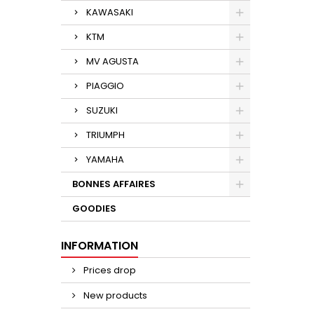
KAWASAKI
KTM
MV AGUSTA
PIAGGIO
SUZUKI
TRIUMPH
YAMAHA
BONNES AFFAIRES
GOODIES
INFORMATION
Prices drop
New products