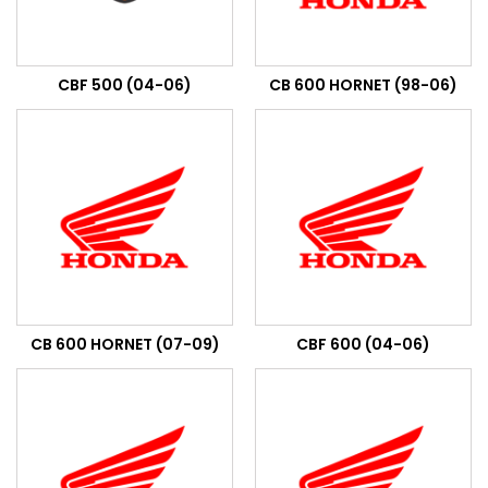
CBF 500 (04-06)
CB 600 HORNET (98-06)
CB 600 HORNET (07-09)
CBF 600 (04-06)