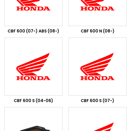
CBF 600 (07-) ABS (08-)
CBF 600 N (08-)
CBF 600 S (04-06)
CBF 600 S (07-)