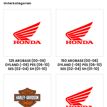
Unterkategorien
125 AROBASE (00-06)
150 AROBASE (00-06)
DYLAND (-06) PES (06-10)
DYLAND (-06) PES (06-10)
SES (02-04) SH (01-10)
SES (02-04) SH (01-10)