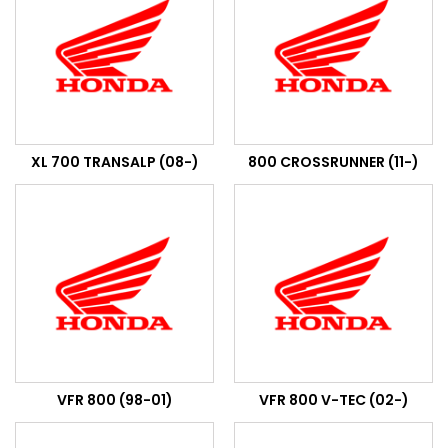
XL 700 TRANSALP (08-)
800 CROSSRUNNER (11-)
VFR 800 (98-01)
VFR 800 V-TEC (02-)