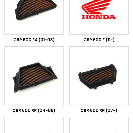
CBR 600 F4 (01-03)
CBR 600 F (11-)
CBR 600 RR (04-06)
CBR 600 RR (07-)