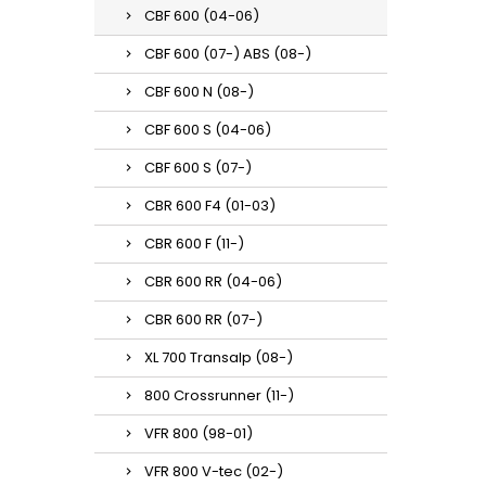
CBF 600 (04-06)
CBF 600 (07-) ABS (08-)
CBF 600 N (08-)
CBF 600 S (04-06)
CBF 600 S (07-)
CBR 600 F4 (01-03)
CBR 600 F (11-)
CBR 600 RR (04-06)
CBR 600 RR (07-)
XL 700 Transalp (08-)
800 Crossrunner (11-)
VFR 800 (98-01)
VFR 800 V-tec (02-)