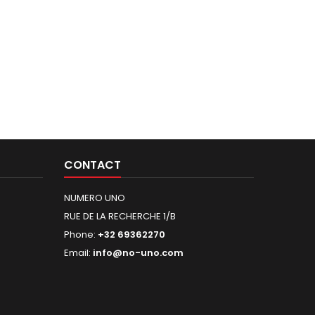
CONTACT
NUMERO UNO
RUE DE LA RECHERCHE 1/B
Phone:
+32 69362270
Email:
info@no-uno.com