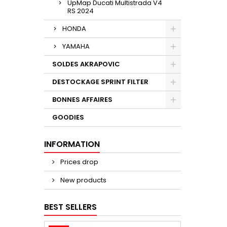
UpMap Ducati Multistrada V4
RS 2024
HONDA
YAMAHA
SOLDES AKRAPOVIC
DESTOCKAGE SPRINT FILTER
BONNES AFFAIRES
GOODIES
INFORMATION
Prices drop
New products
BEST SELLERS