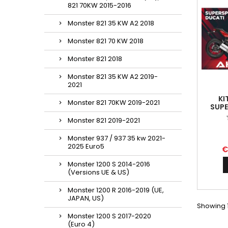
821 70KW 2015-2016
Monster 821 35 KW A2 2018
Monster 821 70 KW 2018
Monster 821 2018
Monster 821 35 KW A2 2019-
2021
KI
Monster 821 70KW 2019-2021
SUPE
Monster 821 2019-2021
Monster 937 / 937 35 kw 2021-
2025 Euro5
€
Monster 1200 S 2014-2016
(Versions UE & US)
Monster 1200 R 2016-2019 (UE,
JAPAN, US)
Showing 1
Monster 1200 S 2017-2020
(Euro 4)