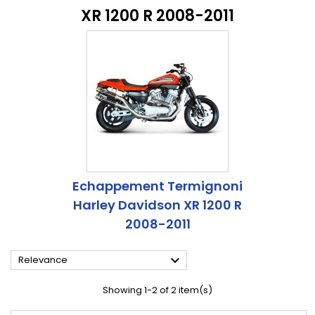
XR 1200 R 2008-2011
Echappement Termignoni
Harley Davidson XR 1200 R
2008-2011

Relevance
Showing 1-2 of 2 item(s)