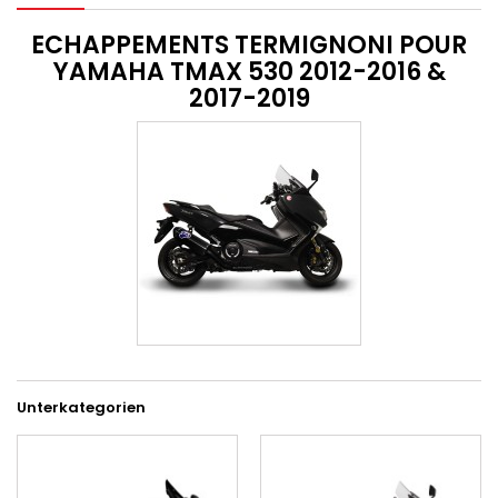
ECHAPPEMENTS TERMIGNONI POUR
YAMAHA TMAX 530 2012-2016 &
2017-2019
Unterkategorien