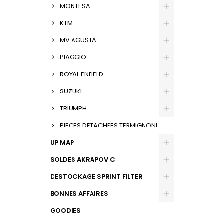
MONTESA
KTM
MV AGUSTA
PIAGGIO
ROYAL ENFIELD
SUZUKI
TRIUMPH
PIECES DETACHEES TERMIGNONI
UP MAP
SOLDES AKRAPOVIC
DESTOCKAGE SPRINT FILTER
BONNES AFFAIRES
GOODIES