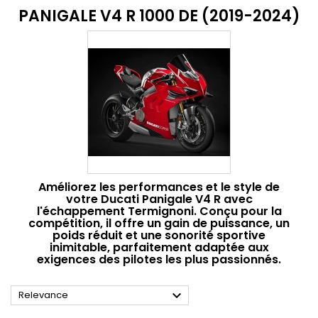
PANIGALE V4 R 1000 DE (2019-2024)
Améliorez les performances et le style de
votre Ducati Panigale V4 R avec
l'échappement Termignoni. Conçu pour la
compétition, il offre un gain de puissance, un
poids réduit et une sonorité sportive
inimitable, parfaitement adaptée aux
exigences des pilotes les plus passionnés.

Relevance