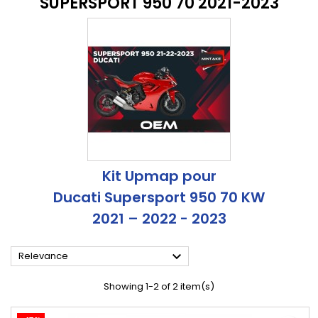
SUPERSPORT 950 70 2021-2023
Kit Upmap pour
Ducati Supersport 950 70 KW
2021 – 2022 - 2023

Relevance
Showing 1-2 of 2 item(s)