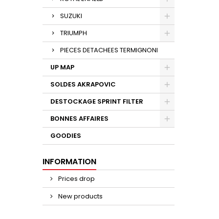
SUZUKI
TRIUMPH
PIECES DETACHEES TERMIGNONI
UP MAP
SOLDES AKRAPOVIC
DESTOCKAGE SPRINT FILTER
BONNES AFFAIRES
GOODIES
INFORMATION
Prices drop
New products