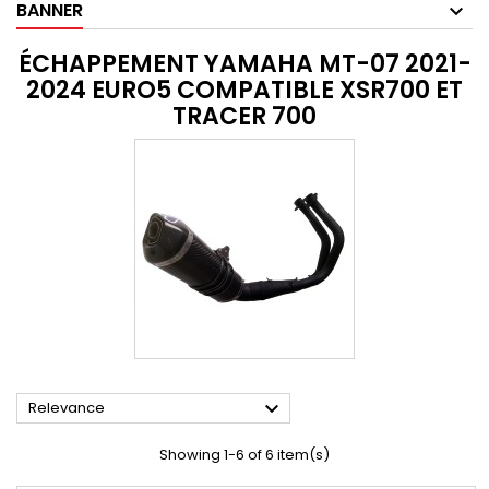
BANNER
ÉCHAPPEMENT YAMAHA MT-07 2021-
2024 EURO5 COMPATIBLE XSR700 ET
TRACER 700

Relevance
Showing 1-6 of 6 item(s)