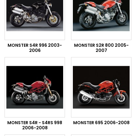
MONSTER S4R 996 2003-
MONSTER S2R 800 2005-
2006
2007
MONSTER S4R - S4RS 998
MONSTER 695 2006-2008
2006-2008