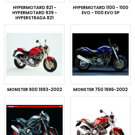
HYPERMOTARD 821 -
HYPERMOTARD 1100 - 1100
HYPERMOTARD 939 -
EVO - 1100 EVO SP
HYPERSTRADA 821
MONSTER 900 1993-2002
MONSTER 750 1996-2002