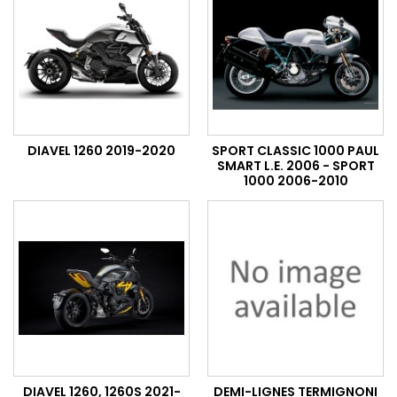
DIAVEL 1260 2019-2020
SPORT CLASSIC 1000 PAUL
SMART L.E. 2006 - SPORT
1000 2006-2010
DIAVEL 1260, 1260S 2021-
DEMI-LIGNES TERMIGNONI