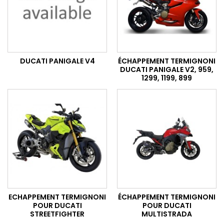
DUCATI PANIGALE V4
ÉCHAPPEMENT TERMIGNONI
DUCATI PANIGALE V2, 959,
1299, 1199, 899
ECHAPPEMENT TERMIGNONI
ÉCHAPPEMENT TERMIGNONI
POUR DUCATI
POUR DUCATI
STREETFIGHTER
MULTISTRADA