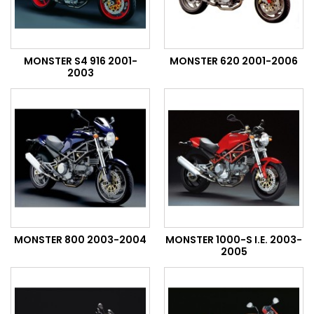
MONSTER S4 916 2001-
MONSTER 620 2001-2006
2003
MONSTER 800 2003-2004
MONSTER 1000-S I.E. 2003-
2005