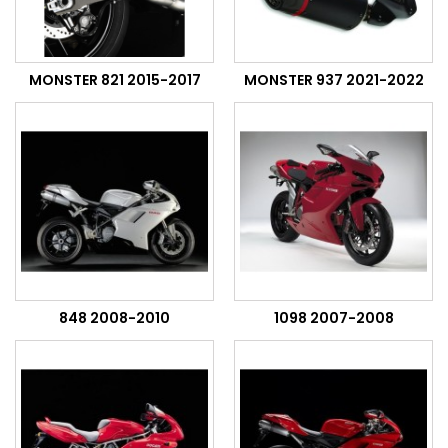
MONSTER 821 2015-2017
MONSTER 937 2021-2022
848 2008-2010
1098 2007-2008