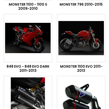
MONSTER 1100 - 1100 S
MONSTER 796 2010-2015
2009-2010
848 EVO - 848 EVO DARK
MONSTER 1100 EVO 2011-
2011-2013
2013