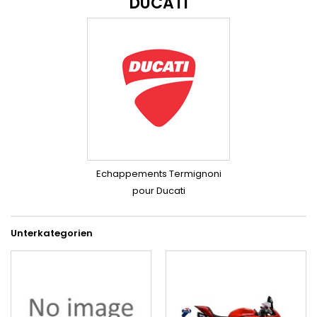
DUCATI
Echappements Termignoni
pour Ducati
Unterkategorien