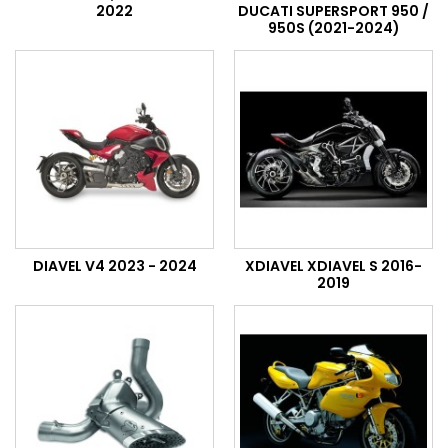
2022
DUCATI SUPERSPORT 950 /
950S (2021-2024)
DIAVEL V4 2023 - 2024
XDIAVEL XDIAVEL S 2016-
2019