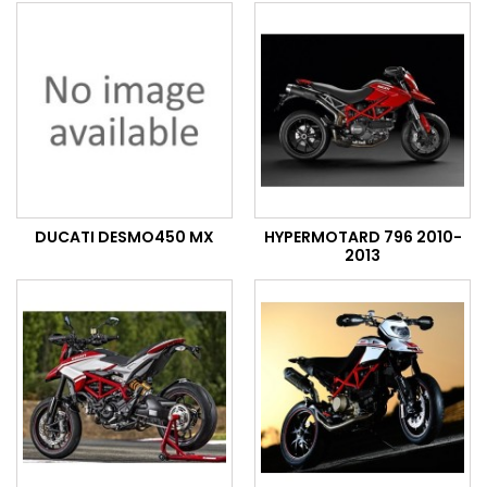
DUCATI DESMO450 MX
HYPERMOTARD 796 2010-
2013