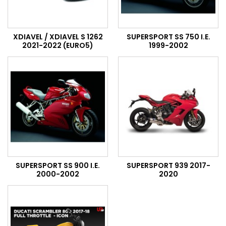
XDIAVEL / XDIAVEL S 1262
SUPERSPORT SS 750 I.E.
2021-2022 (EURO5)
1999-2002
SUPERSPORT SS 900 I.E.
SUPERSPORT 939 2017-
2000-2002
2020