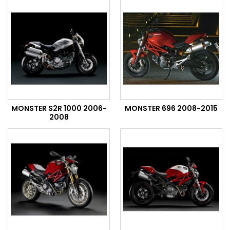
MONSTER S2R 1000 2006-
MONSTER 696 2008-2015
2008