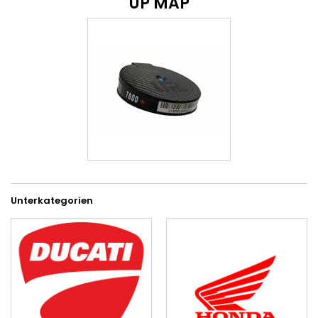
UP MAP
Unterkategorien