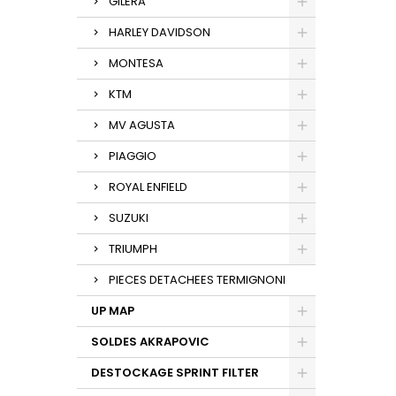
GILERA
HARLEY DAVIDSON
MONTESA
KTM
MV AGUSTA
PIAGGIO
ROYAL ENFIELD
SUZUKI
TRIUMPH
PIECES DETACHEES TERMIGNONI
UP MAP
SOLDES AKRAPOVIC
DESTOCKAGE SPRINT FILTER