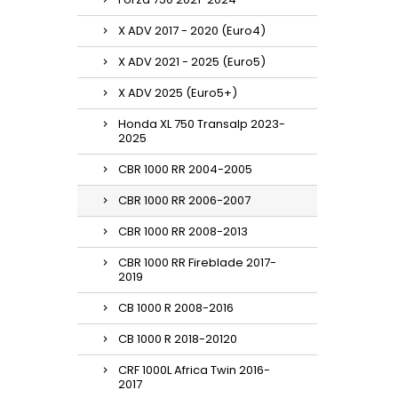
X ADV 2017 - 2020 (Euro4)
X ADV 2021 - 2025 (Euro5)
X ADV 2025 (Euro5+)
Honda XL 750 Transalp 2023-
2025
CBR 1000 RR 2004-2005
CBR 1000 RR 2006-2007
CBR 1000 RR 2008-2013
CBR 1000 RR Fireblade 2017-
2019
CB 1000 R 2008-2016
CB 1000 R 2018-20120
CRF 1000L Africa Twin 2016-
2017