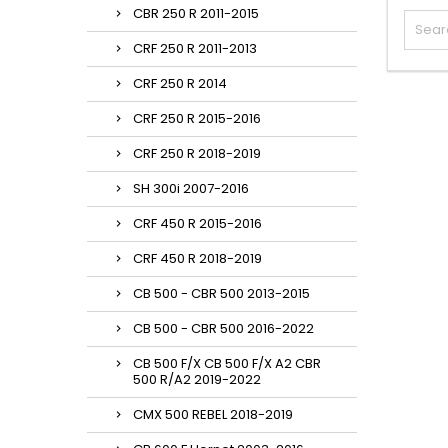
CBR 250 R 2011-2015
CRF 250 R 2011-2013
CRF 250 R 2014
CRF 250 R 2015-2016
CRF 250 R 2018-2019
SH 300i 2007-2016
CRF 450 R 2015-2016
CRF 450 R 2018-2019
CB 500 - CBR 500 2013-2015
CB 500 - CBR 500 2016-2022
CB 500 F/X CB 500 F/X A2 CBR
500 R/A2 2019-2022
CMX 500 REBEL 2018-2019