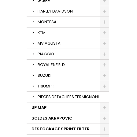
GILERA
HARLEY DAVIDSON
MONTESA
KTM
MV AGUSTA
PIAGGIO
ROYAL ENFIELD
SUZUKI
TRIUMPH
PIECES DETACHEES TERMIGNONI
UP MAP
SOLDES AKRAPOVIC
DESTOCKAGE SPRINT FILTER