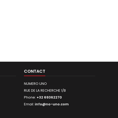
CONTACT
NUMERO UNO
RUE DE LA RECHERCHE 1/B
Phone:
+32 69362270
Email:
info@no-uno.com