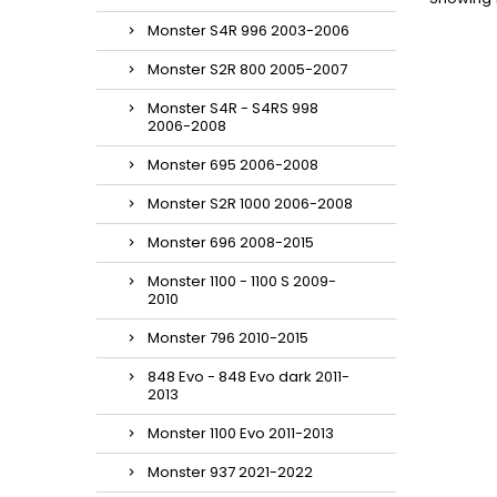
Monster S4R 996 2003-2006
Monster S2R 800 2005-2007
Monster S4R - S4RS 998
2006-2008
Monster 695 2006-2008
Monster S2R 1000 2006-2008
Monster 696 2008-2015
Monster 1100 - 1100 S 2009-
2010
Monster 796 2010-2015
848 Evo - 848 Evo dark 2011-
2013
Monster 1100 Evo 2011-2013
Monster 937 2021-2022