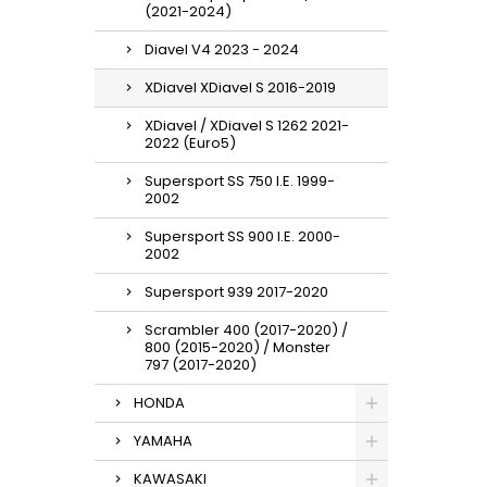
(2021-2024)
Diavel V4 2023 - 2024
XDiavel XDiavel S 2016-2019
XDiavel / XDiavel S 1262 2021-
2022 (Euro5)
Supersport SS 750 I.E. 1999-
2002
Supersport SS 900 I.E. 2000-
2002
Supersport 939 2017-2020
Scrambler 400 (2017-2020) /
800 (2015-2020) / Monster
797 (2017-2020)
HONDA
YAMAHA
KAWASAKI