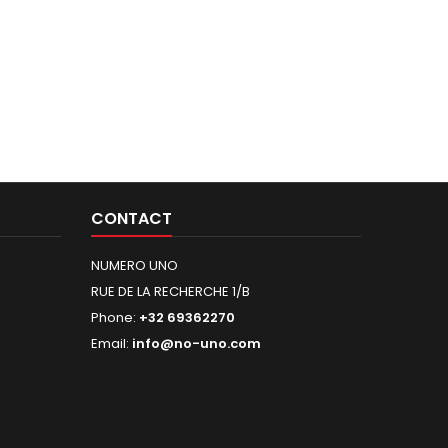
CONTACT
NUMERO UNO
RUE DE LA RECHERCHE 1/B
Phone:
+32 69362270
Email:
info@no-uno.com