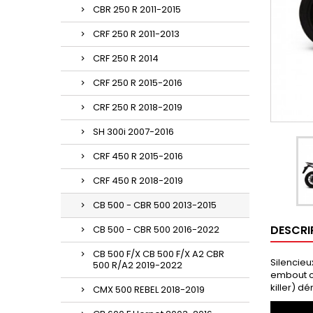
CBR 250 R 2011-2015
CRF 250 R 2011-2013
CRF 250 R 2014
CRF 250 R 2015-2016
CRF 250 R 2018-2019
SH 300i 2007-2016
CRF 450 R 2015-2016
CRF 450 R 2018-2019
CB 500 - CBR 500 2013-2015
DESCRI
CB 500 - CBR 500 2016-2022
CB 500 F/X CB 500 F/X A2 CBR
Silencieu
500 R/A2 2019-2022
embout ca
killer) d
CMX 500 REBEL 2018-2019