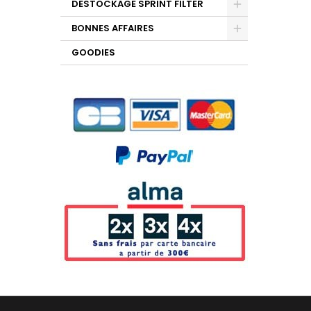
DESTOCKAGE SPRINT FILTER
BONNES AFFAIRES
GOODIES