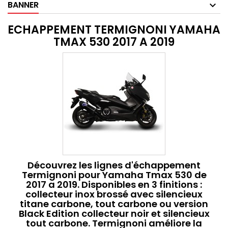
BANNER
ECHAPPEMENT TERMIGNONI YAMAHA
TMAX 530 2017 A 2019
Découvrez les lignes d'échappement
Termignoni pour Yamaha Tmax 530 de
2017 a 2019. Disponibles en 3 finitions :
collecteur inox brossé avec silencieux
titane carbone, tout carbone ou version
Black Edition collecteur noir et silencieux
tout carbone. Termignoni améliore la