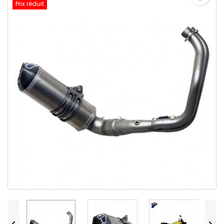
Prix réduit