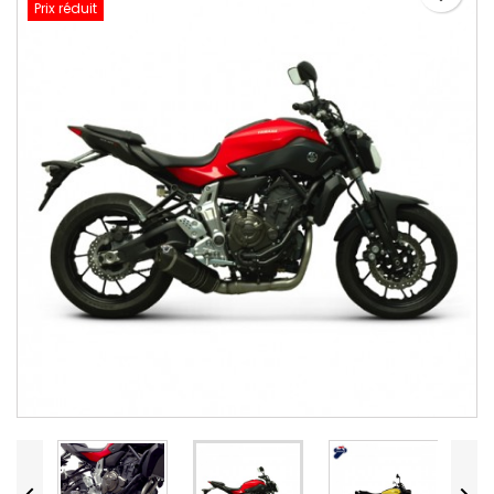
Prix réduit