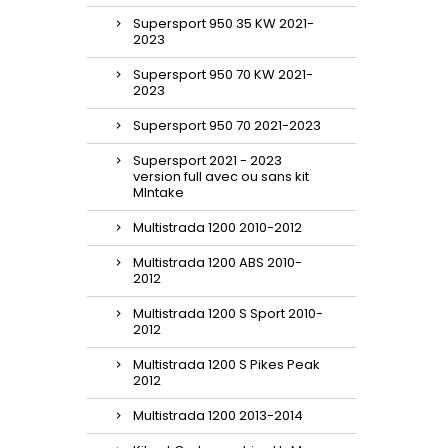
Supersport 950 35 KW 2021-
2023
Supersport 950 70 KW 2021-
2023
Supersport 950 70 2021-2023
Supersport 2021 - 2023
version full avec ou sans kit
MIntake
Multistrada 1200 2010-2012
Multistrada 1200 ABS 2010-
2012
Multistrada 1200 S Sport 2010-
2012
Multistrada 1200 S Pikes Peak
2012
Multistrada 1200 2013-2014