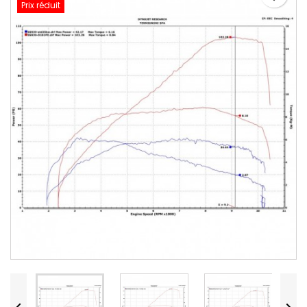
Prix réduit