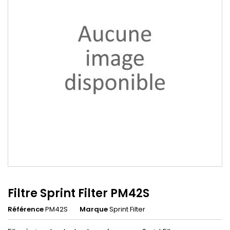
Filtre Sprint Filter PM42S
Référence
PM42S
Marque
Sprint Filter