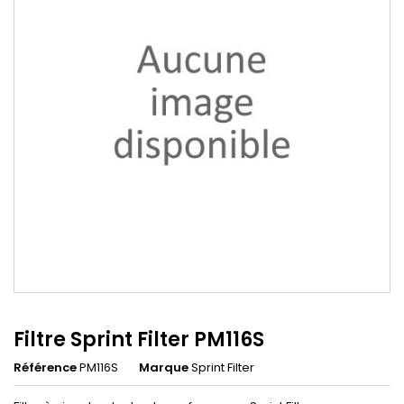
Filtre Sprint Filter PM116S
Référence
PM116S
Marque
Sprint Filter