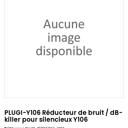
PLUGI-Y106 Réducteur de bruit / dB-
killer pour silencieux Y106