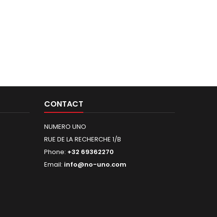
CONTACT
NUMERO UNO
RUE DE LA RECHERCHE 1/B
Phone:
+32 69362270
Email:
info@no-uno.com