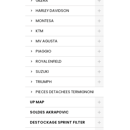
GILERA
HARLEY DAVIDSON
MONTESA
KTM
MV AGUSTA
PIAGGIO
ROYAL ENFIELD
SUZUKI
TRIUMPH
PIECES DETACHEES TERMIGNONI
UP MAP
SOLDES AKRAPOVIC
DESTOCKAGE SPRINT FILTER