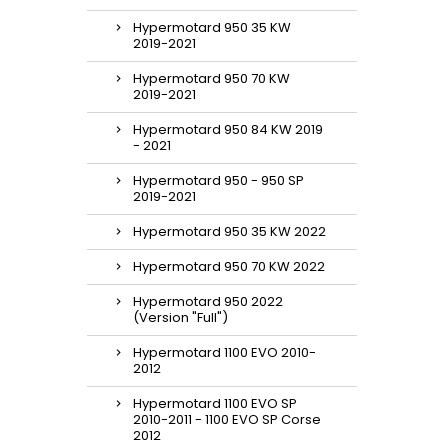
Hypermotard 950 35 KW
2019-2021
Hypermotard 950 70 KW
2019-2021
Hypermotard 950 84 KW 2019
- 2021
Hypermotard 950 - 950 SP
2019-2021
Hypermotard 950 35 KW 2022
Hypermotard 950 70 KW 2022
Hypermotard 950 2022
(Version "Full")
Hypermotard 1100 EVO 2010-
2012
Hypermotard 1100 EVO SP
2010-2011 - 1100 EVO SP Corse
2012