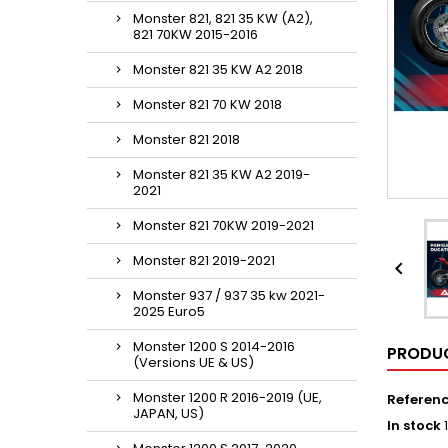
Monster 821, 821 35 KW (A2),
821 70KW 2015-2016
Monster 821 35 KW A2 2018
Monster 821 70 KW 2018
Monster 821 2018
Monster 821 35 KW A2 2019-
2021
Monster 821 70KW 2019-2021
Monster 821 2019-2021

Monster 937 / 937 35 kw 2021-
2025 Euro5
Monster 1200 S 2014-2016
PRODUC
(Versions UE & US)
Monster 1200 R 2016-2019 (UE,
Referen
JAPAN, US)
In stock