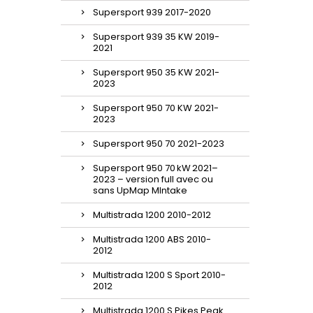
Supersport 939 2017-2020
Supersport 939 35 KW 2019-
2021
Supersport 950 35 KW 2021-
2023
Supersport 950 70 KW 2021-
2023
Supersport 950 70 2021-2023
Supersport 950 70 kW 2021–
2023 – version full avec ou
sans UpMap MIntake
Multistrada 1200 2010-2012
Multistrada 1200 ABS 2010-
2012
Multistrada 1200 S Sport 2010-
2012
Multistrada 1200 S Pikes Peak