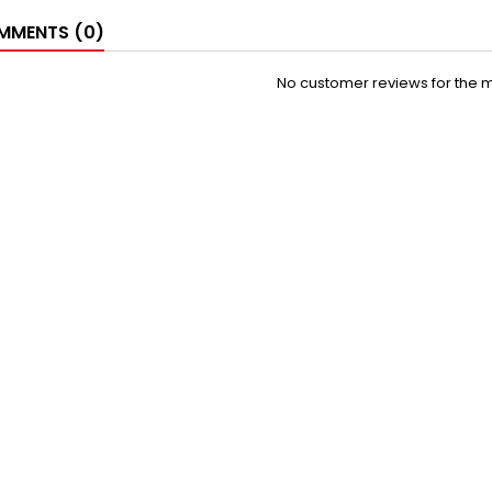
MENTS (0)
No customer reviews for the 