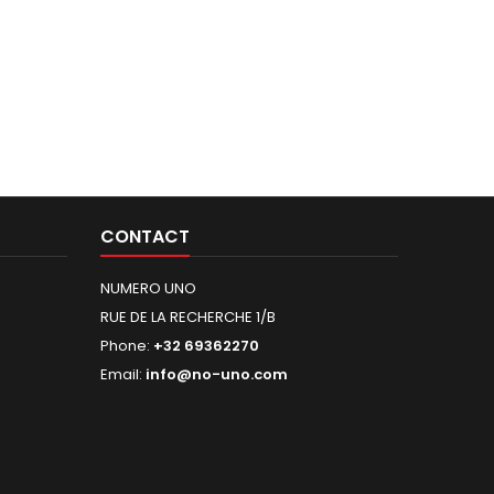
CONTACT
NUMERO UNO
RUE DE LA RECHERCHE 1/B
Phone:
+32 69362270
Email:
info@no-uno.com