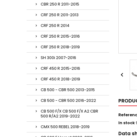
CBR 250 R 2011-2015
CRF 250 R 2011-2013
CRF 250 R 2014
CRF 250 R 2015-2016
CRF 250 R 2018-2019
SH 300i 2007-2016
CRF 450 R 2015-2016

CRF 450 R 2018-2019
CB 500 - CBR 500 2013-2015
PRODUC
CB 500 - CBR 500 2016-2022
CB 500 F/X CB 500 F/X A2 CBR
Referen
500 R/A2 2019-2022
In stock
CMX 500 REBEL 2018-2019
Data s