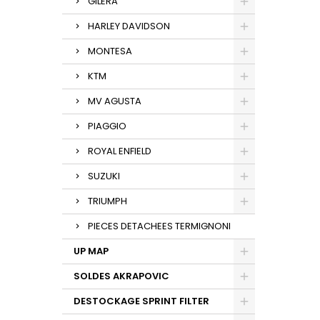
GILERA
HARLEY DAVIDSON
MONTESA
KTM
MV AGUSTA
PIAGGIO
ROYAL ENFIELD
SUZUKI
TRIUMPH
PIECES DETACHEES TERMIGNONI
UP MAP
SOLDES AKRAPOVIC
DESTOCKAGE SPRINT FILTER