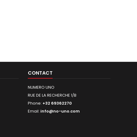
CONTACT
NUMERO UNO
RUE DE LA RECHERCHE 1/B
Phone:
+32 69362270
Email:
info@no-uno.com