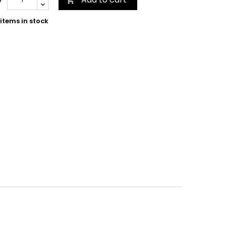

items in stock