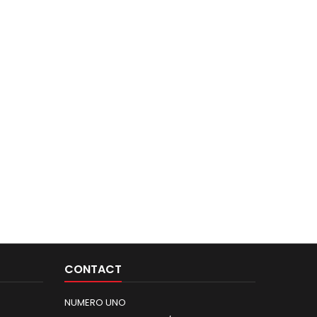
CONTACT
NUMERO UNO