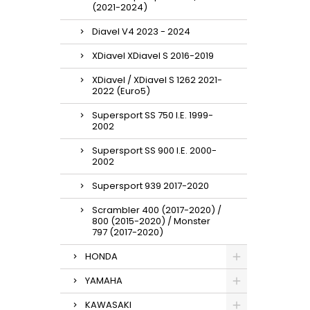
(2021-2024)
Diavel V4 2023 - 2024
XDiavel XDiavel S 2016-2019
XDiavel / XDiavel S 1262 2021-
2022 (Euro5)
Supersport SS 750 I.E. 1999-
2002
Supersport SS 900 I.E. 2000-
2002
Supersport 939 2017-2020
Scrambler 400 (2017-2020) /
800 (2015-2020) / Monster
797 (2017-2020)
HONDA
YAMAHA
KAWASAKI